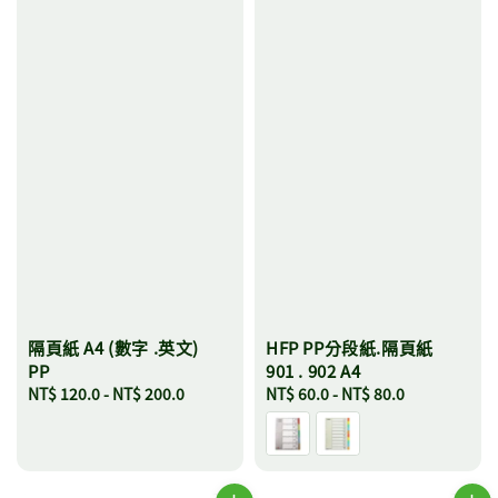
隔頁紙 A4 (數字 .英文)
HFP PP分段紙.隔頁紙
PP
901 . 902 A4
Regular
NT$ 120.0
-
NT$ 200.0
Regular
NT$ 60.0
-
NT$ 80.0
price
price