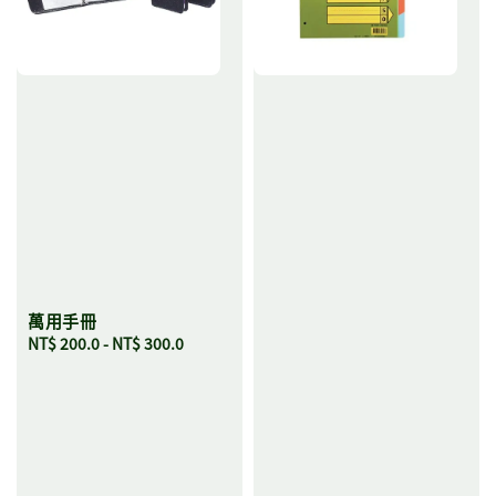
萬用手冊
Regular
NT$ 200.0
-
NT$ 300.0
price