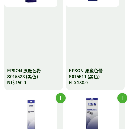
EPSON 原廠色帶
EPSON 原廠色帶
S015523 (黑色)
S015611 (黑色)
Regular
NT$ 150.0
Regular
NT$ 280.0
price
price