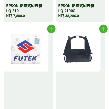
EPSON 點陣式印表機
EPSON 點陣式印表機
LQ-310
LQ-2190C
Regular
NT$ 7,800.0
Regular
NT$ 38,286.0
price
price