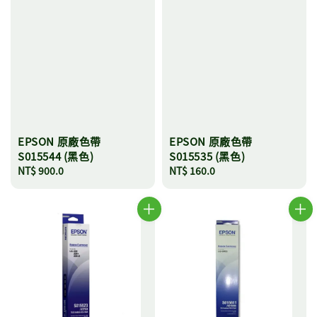
EPSON 原廠色帶
EPSON 原廠色帶
S015544 (黑色)
S015535 (黑色)
Regular
NT$ 900.0
Regular
NT$ 160.0
price
price