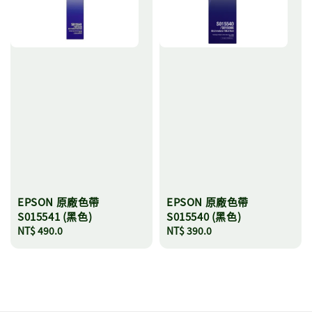
EPSON 原廠色帶
EPSON 原廠色帶
S015541 (黑色)
S015540 (黑色)
Regular
NT$ 490.0
Regular
NT$ 390.0
price
price