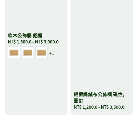
軟木公佈欄 鋁框
Regular
NT$ 1,300.0
-
NT$ 3,900.0
price
+1
鋁框綠絨布公佈欄 磁性,
圖釘
Regular
NT$ 1,200.0
-
NT$ 3,500.0
price