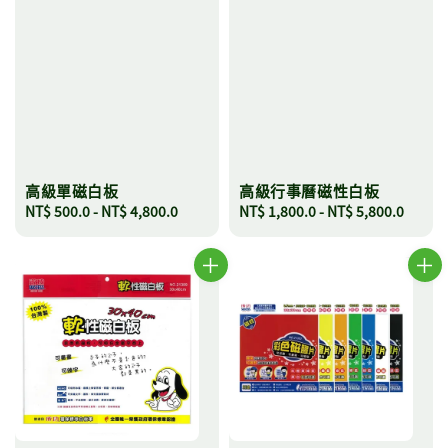
高級單磁白板
高級行事曆磁性白板
Regular
NT$ 500.0
-
NT$ 4,800.0
Regular
NT$ 1,800.0
-
NT$ 5,800.0
price
price