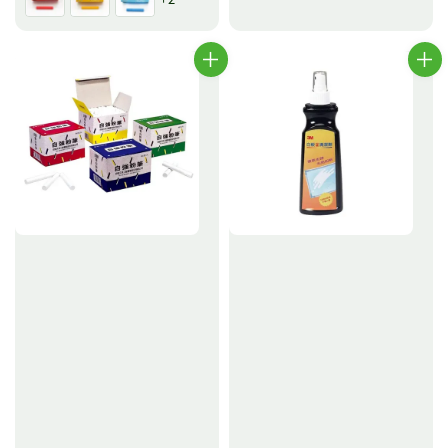
price