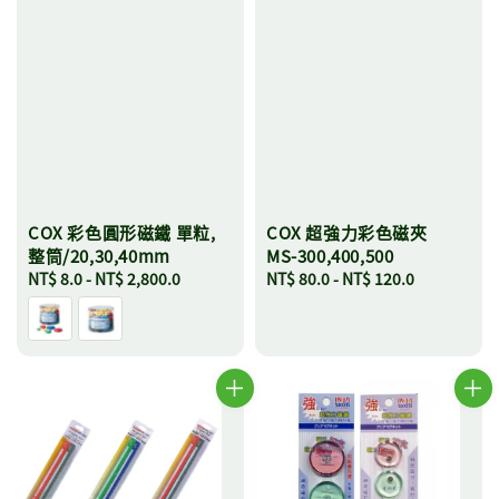
COX 彩色圓形磁鐵 單粒,
COX 超強力彩色磁夾
整筒/20,30,40mm
MS-300,400,500
Regular
NT$ 8.0
-
NT$ 2,800.0
Regular
NT$ 80.0
-
NT$ 120.0
price
price