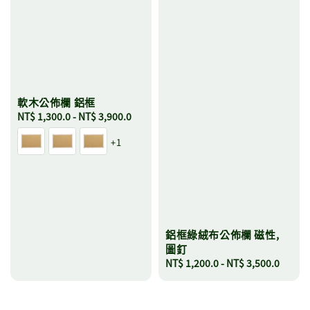
軟木公佈欄 鋁框
Regular
NT$ 1,300.0
-
NT$ 3,900.0
price
+1
鋁框綠絨布公佈欄 磁性,
圖釘
Regular
NT$ 1,200.0
-
NT$ 3,500.0
price