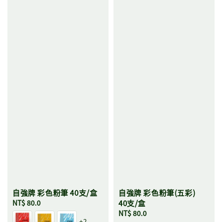
自強牌 彩色粉筆 40支/盒
自強牌 彩色粉筆(五彩)
Regular
NT$ 80.0
40支/盒
price
Regular
NT$ 80.0
+2