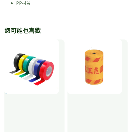
PP材質
您可能也喜歡