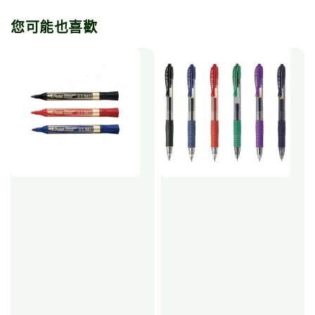
您可能也喜歡