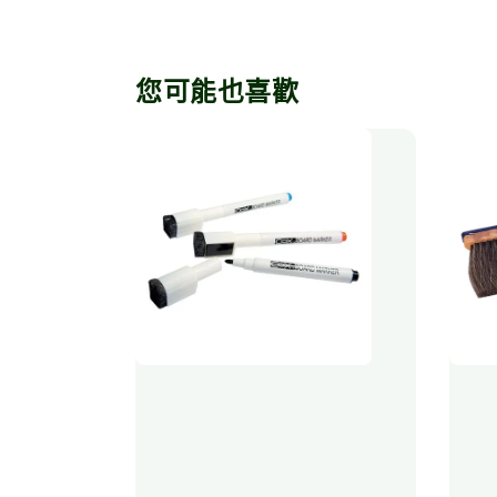
您可能也喜歡