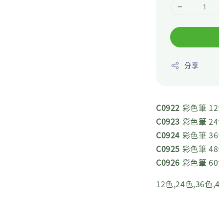
分享
C0922
彩色筆 1
C0923
彩色筆 2
C0924
彩色筆 3
C0925
彩色筆 4
C0926
彩色筆 6
12色,24色,36色,