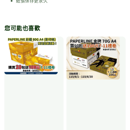
紙張保存更永久
您可能也喜歡