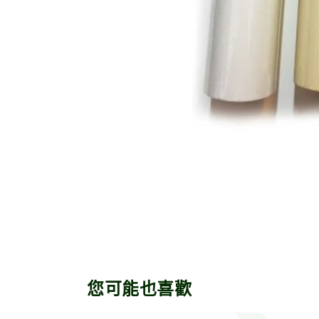
您可能也喜歡