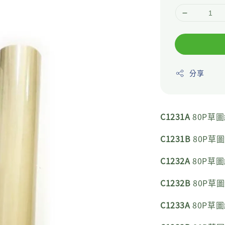
分享
C1231A
80P草圖紙
C1231B
80P草圖紙
C1232A
80P草圖紙
C1232B
80P草圖紙
C1233A
80P草圖紙