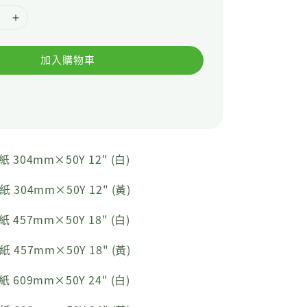
加入購物車
 304mm×50Y 12" (白)
 304mm×50Y 12" (黃)
 457mm×50Y 18" (白)
 457mm×50Y 18" (黃)
 609mm×50Y 24" (白)