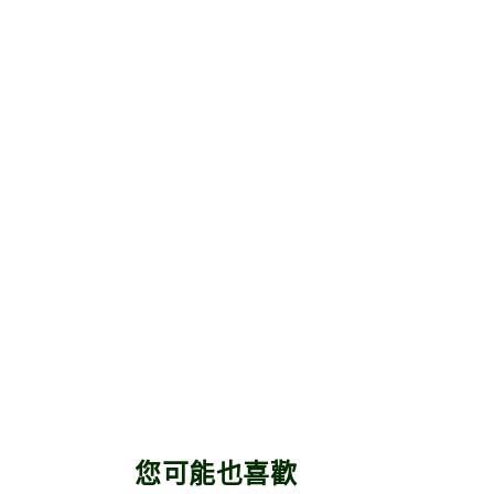
您可能也喜歡