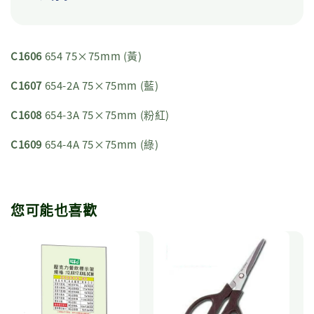
C1606
654 75×75mm (黃)
C1607
654-2A 75×75mm (藍)
C1608
654-3A 75×75mm (粉紅)
C1609
654-4A 75×75mm (綠)
您可能也喜歡