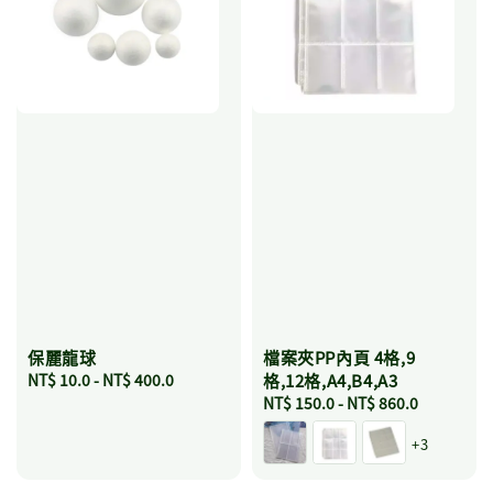
保麗龍球
檔案夾PP內頁 4格,9
Regular
NT$ 10.0
-
NT$ 400.0
格,12格,A4,B4,A3
price
Regular
NT$ 150.0
-
NT$ 860.0
price
+3