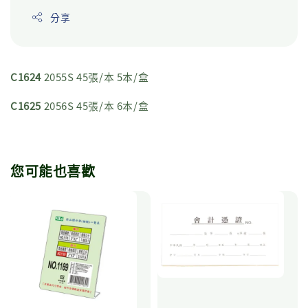
分享
C1624
2055S 45張/本 5本/盒
C1625
2056S 45張/本 6本/盒
您可能也喜歡