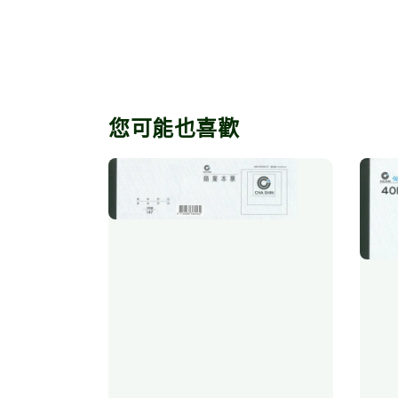
您可能也喜歡