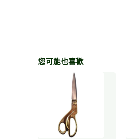
您可能也喜歡