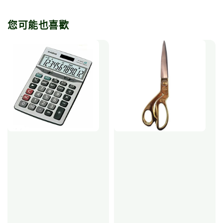
您可能也喜歡