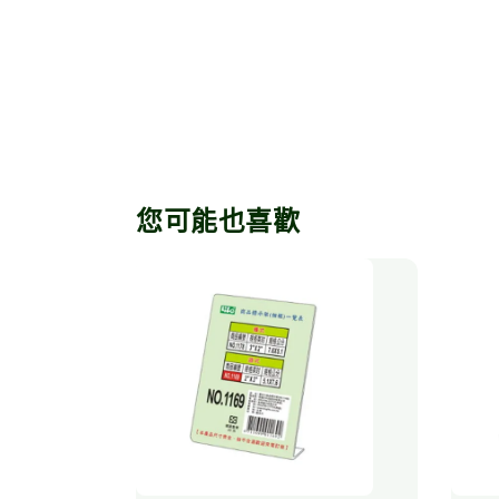
您可能也喜歡