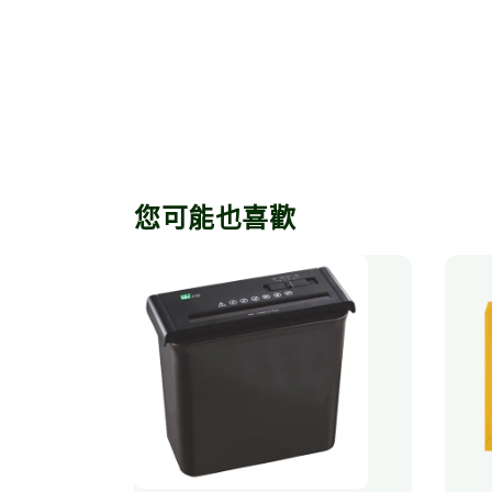
您可能也喜歡