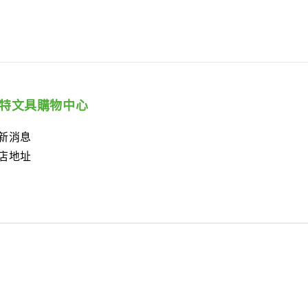
特文具購物中心
新消息
店地址