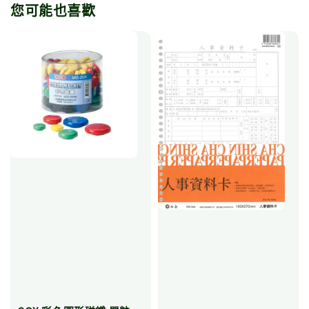
您可能也喜歡