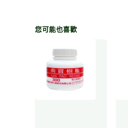
您可能也喜歡