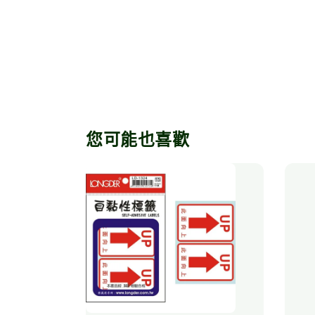
您可能也喜歡