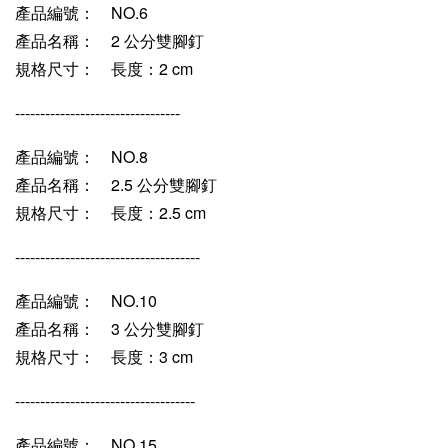
產品編號：
NO.6
產品名稱：
2 公分雙腳釘
規格尺寸：
長度：2 cm
---------------------------------
產品編號：
NO.8
產品名稱：
2.5 公分雙腳釘
規格尺寸：
長度：2.5 cm
-------------------------------------
產品編號：
NO.10
產品名稱：
3 公分雙腳釘
規格尺寸：
長度：3 cm
------------------------------------
產品編號：
NO.15