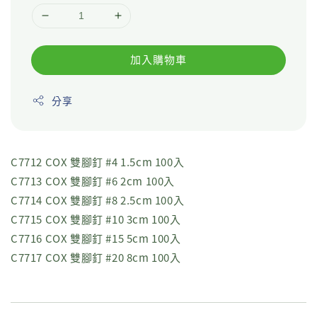
加入購物車
分享
C7712 COX 雙腳釘 #4 1.5cm 100入
C7713 COX 雙腳釘 #6 2cm 100入
C7714 COX 雙腳釘 #8 2.5cm 100入
C7715 COX 雙腳釘 #10 3cm 100入
C7716 COX 雙腳釘 #15 5cm 100入
C7717 COX 雙腳釘 #20 8cm 100入