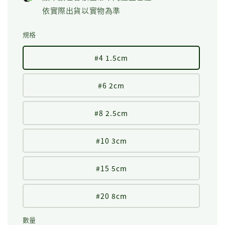
依實際出貨以實物為準
規格
#4 1.5cm
#6 2cm
#8 2.5cm
#10 3cm
#15 5cm
#20 8cm
數量