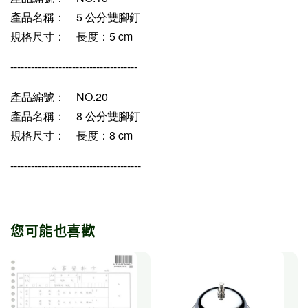
產品名稱：
5 公分雙腳釘
規格尺寸：
長度：5 cm
-------------------------------------
產品編號：
NO.20
產品名稱：
8 公分雙腳釘
規格尺寸：
長度：8 cm
--------------------------------------
您可能也喜歡