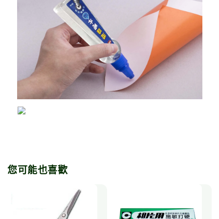
您可能也喜歡