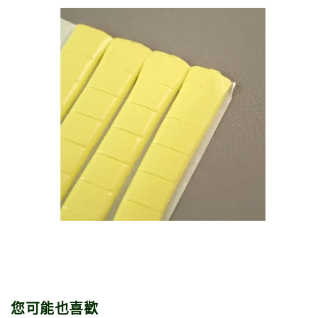
您可能也喜歡