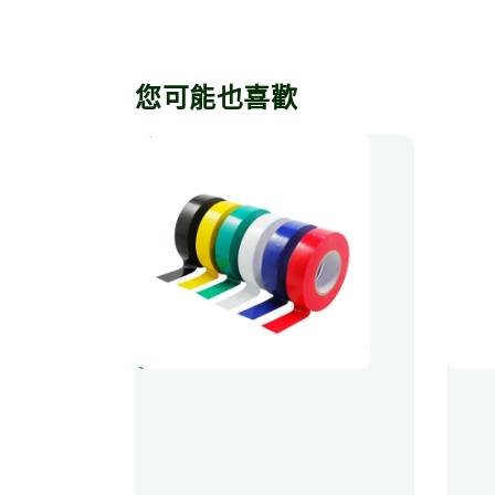
您可能也喜歡