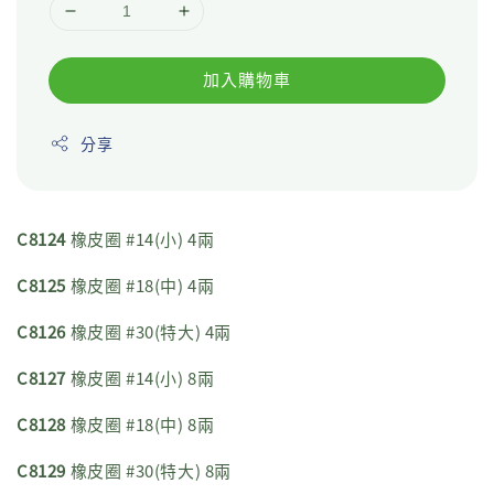
加入購物車
分享
C8124
橡皮圈 #14(小) 4兩
C8125
橡皮圈 #18(中) 4兩
C8126
橡皮圈 #30(特大) 4兩
C8127
橡皮圈 #14(小) 8兩
C8128
橡皮圈 #18(中) 8兩
C8129
橡皮圈 #30(特大) 8兩