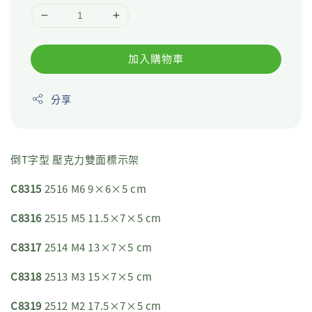
加入購物車
分享
倒T字型 壓克力雙面標示架
C8315
2516 M6 9×6×5 cm
C8316
2515 M5 11.5×7×5 cm
C8317
2514 M4 13×7×5 cm
C8318
2513 M3 15×7×5 cm
C8319
2512 M2 17.5×7×5 cm