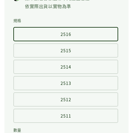
依實際出貨以實物為準
規格
2516
2515
2514
2513
2512
2511
數量