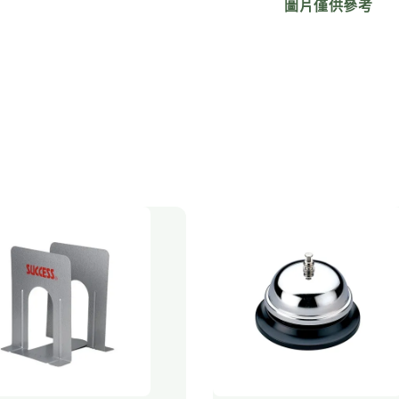
圖片僅供參考