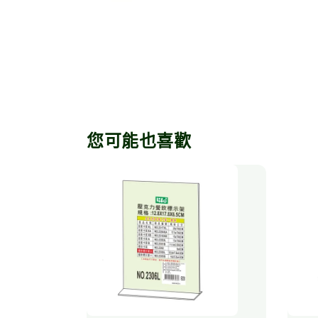
您可能也喜歡