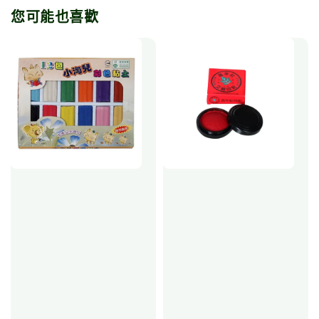
您可能也喜歡