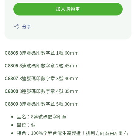
加入購物車
分享
C8805
8連號碼印數字章 1號 60mm
C8806
8連號碼印數字章 2號 45mm
C8807
8連號碼印數字章 3號 40mm
C8808
8連號碼印數字章 4號 35mm
C8809
8連號碼印數字章 5號 30mm
品名：8連號碼數字印章
單位：個
特色：100%全程台灣生產製造！排列方向為由左到右