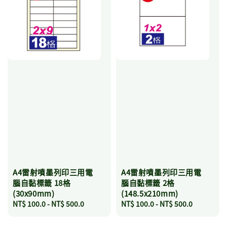
A4雷射噴墨列印三用電
A4雷射噴墨列印三用電
腦自黏標籤 18格
腦自黏標籤 2格
(30x90mm)
(148.5x210mm)
Regular
NT$ 100.0
-
NT$ 500.0
Regular
NT$ 100.0
-
NT$ 500.0
price
price