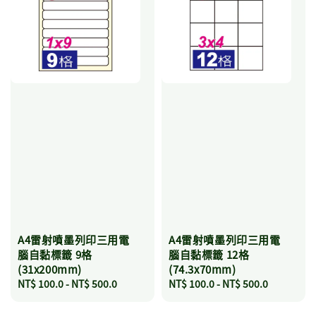
A4雷射噴墨列印三用電
A4雷射噴墨列印三用電
腦自黏標籤 9格
腦自黏標籤 12格
(31x200mm)
(74.3x70mm)
Regular
NT$ 100.0
-
NT$ 500.0
Regular
NT$ 100.0
-
NT$ 500.0
price
price