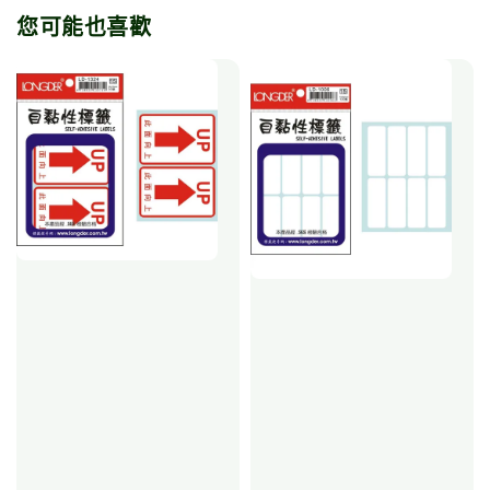
您可能也喜歡