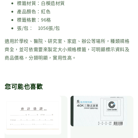
標籤材質：白模造材質
產品顏色：紅色
標籤格數：96格
張/包：
1056張/包
適用於學校、醫院、研究室、家庭、辦公等場所，種類規格
齊全，並可依需要來製定大小規格標籤，可明顯標示資料及
商品價格，分類明顯，實用性高。
您可能也喜歡